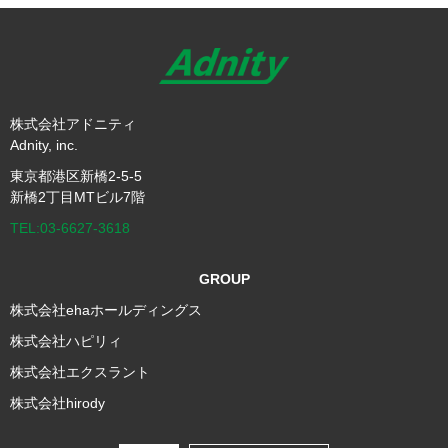
株式会社アドニティ
Adnity, inc.
東京都港区新橋2-5-5
新橋2丁目MTビル7階
TEL:03-6627-3618
GROUP
株式会社ehaホールディングス
株式会社ハピリィ
株式会社エクスラント
株式会社hirody