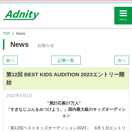
menu
TOP
News
News
お知らせ
前へ
記事一覧
次へ
第12回 BEST KIDS AUDITION 2023エントリー開
始
2022年6月1日
”累計応募27万人”
「すきなじぶんをみつけよう。」国内最大級のキッズオーディシ
ョン
「第12回ベストキッズオーディション2023」 6月１日エントリ