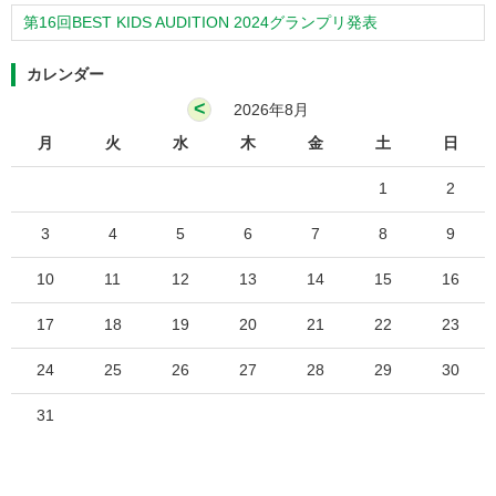
第16回BEST KIDS AUDITION 2024グランプリ発表
カレンダー
<
2026年8月
月
火
水
木
金
土
日
1
2
3
4
5
6
7
8
9
10
11
12
13
14
15
16
17
18
19
20
21
22
23
24
25
26
27
28
29
30
31