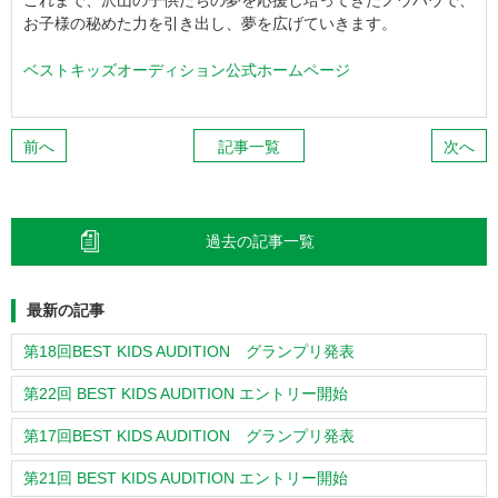
これまで、沢山の子供たちの夢を応援し培ってきたノウハウで、
お子様の秘めた力を引き出し、夢を広げていきます。
ベストキッズオーディション公式ホームページ
前へ
記事一覧
次へ
過去の記事一覧
最新の記事
第18回BEST KIDS AUDITION グランプリ発表
第22回 BEST KIDS AUDITION エントリー開始
第17回BEST KIDS AUDITION グランプリ発表
第21回 BEST KIDS AUDITION エントリー開始